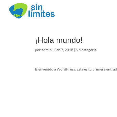
¡Hola mundo!
por
admin
|
Feb 7, 2018
|
Sin categoría
Bienvenido a WordPress. Esta es tu primera entrada.