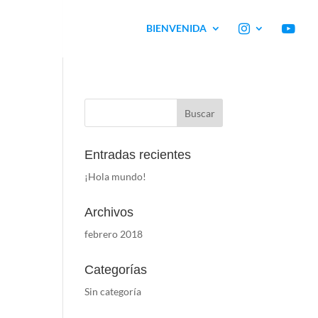
BIENVENIDA
Entradas recientes
¡Hola mundo!
Archivos
febrero 2018
Categorías
Sin categoría