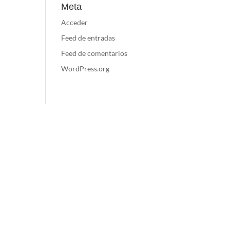
Meta
Acceder
Feed de entradas
Feed de comentarios
WordPress.org